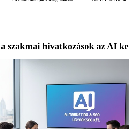
 a szakmai hivatkozások az AI k