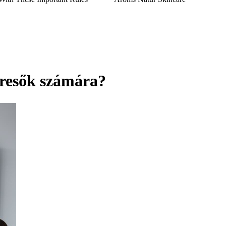
eresők számára?