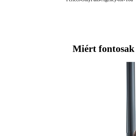
Miért fontosak