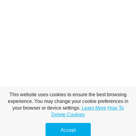
This website uses cookies to ensure the best browsing
experience. You may change your cookie preferences in
your browser or device settings.
Learn More
How To
Delete Cookies
Accept